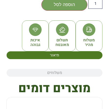
הוספה לסל
תשלום
איכות
מאובטח
גבוהה
תיאור
משלוחים
צרים דומים