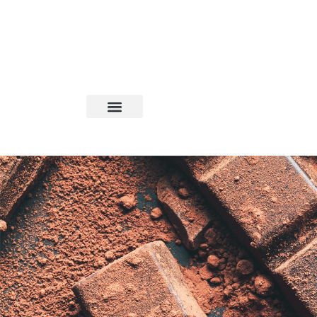
--- 5% החזר בנקודות על כל קנייה באתר --- 5% החזר בנקודות על כל קנייה באתר --- 5% החזר בנקודות על כל קנייה באתר --- 5% החזר בנקודות על כל קנייה באתר --- 5% החזר בנקודות על כל קנייה באתר