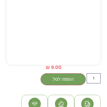
₪
9.00
הוספה לסל