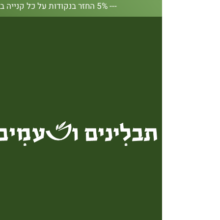
--- 5% החזר בנקודות על כל קנייה באתר --- 5% החזר בנקודות על כל קנייה באתר --- 5% החזר בנקודות על כל קנייה באתר --- 5% החזר בנקודות על כל קנייה באתר --- 5% החזר בנקודות על כל קנייה באתר