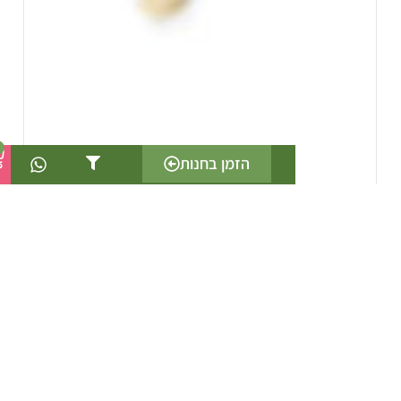
0
הזמן בחנות