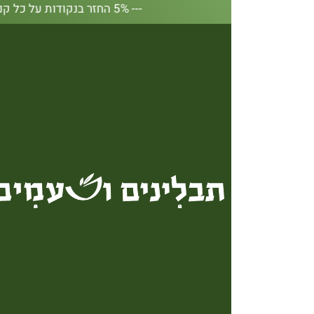
--- 5% החזר בנקודות על כל קנייה באתר --- 5% החזר בנקודות על כל קנייה באתר --- 5% החזר בנקודות על כל קנייה באתר --- 5% החזר בנקודות על כל קנייה באתר --- 5% החזר בנקודות על כל קנייה באתר