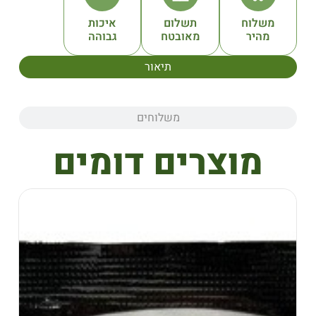
תשלום
איכות
מאובטח
גבוהה
תיאור
משלוחים
צרים דומים