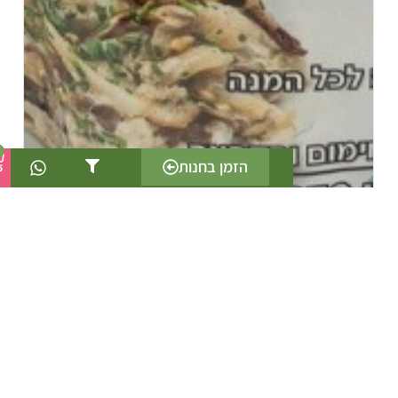
0
הזמן בחנות