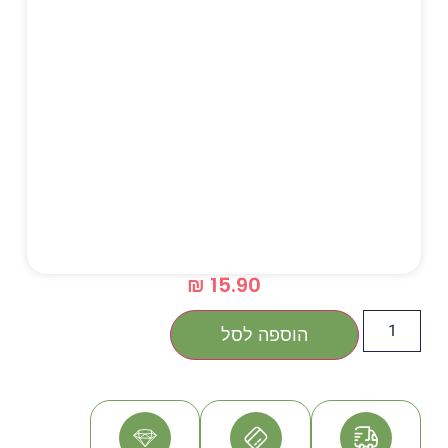
₪
15.90
הוספה לסל