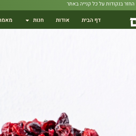
דף הבית
אודות
חנות
מאמר