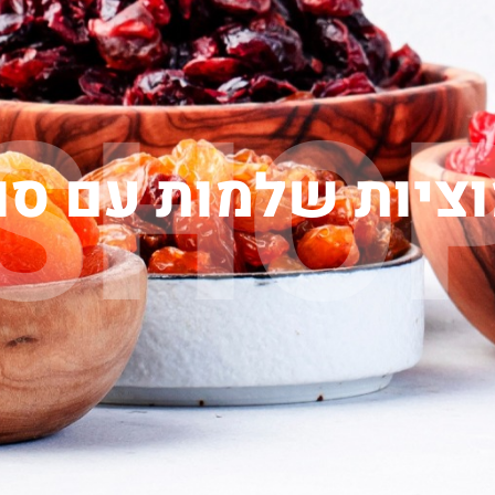
SHO
ציות שלמות עם סו