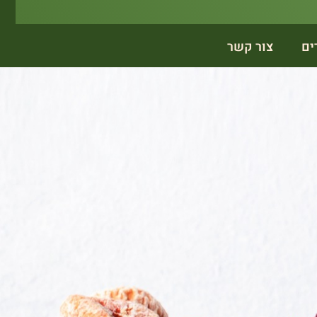
ים
צור קשר