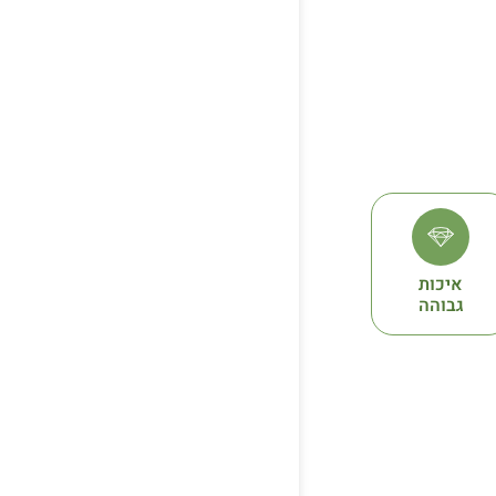
איכות
גבוהה