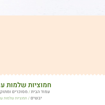
חמוציות שלמות עם
עמוד הבית
מסוכרים ומתוקי
/
יבשים
/ חמוציות שלמות עם