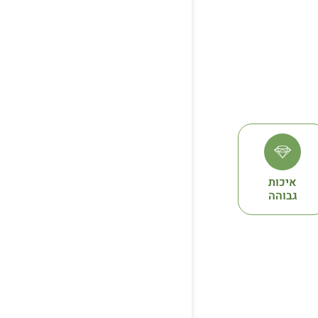
איכות
גבוהה