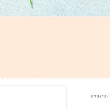
פיצוחים
/