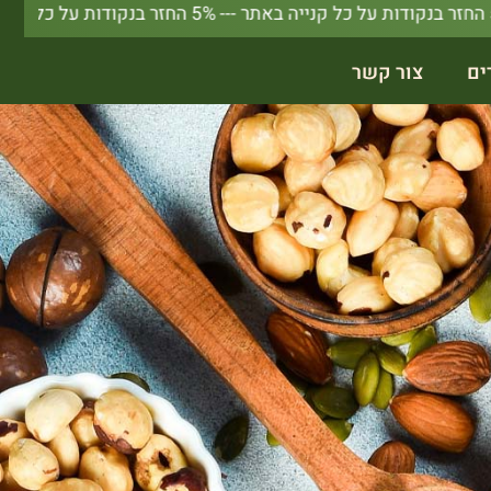
ים
צור קשר