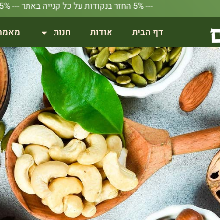
--- 5% החזר בנקודות על כל קנייה באתר --- 5% החזר בנקודות על כל קנייה באתר --- 5% החזר בנקודות על כל קנייה באתר --- 5% החזר בנקודות על כל קנייה באתר --- 5% החזר בנקודות על כל קנייה באתר
דף הבית
אודות
חנות
מאמר