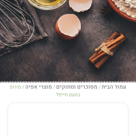
מסוכרים ומתוקים
מוצרי אפיה
/
/ סירופ
בטעם מייפל