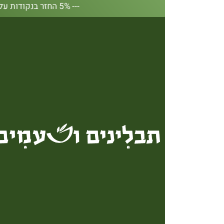
--- 5% החזר בנקודות על כל קנייה באתר --- 5% החזר בנקודות על כל קנייה באתר --- 5% החזר בנקודות על כל קנייה באתר --- 5% החזר בנקודות על כל קנייה באתר --- 5% החזר בנקודות על כל קנייה באתר