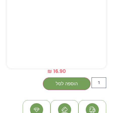
₪
16.90
הוספה לסל