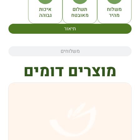
תשלום
איכות
מאובטח
גבוהה
תיאור
משלוחים
צרים דומים