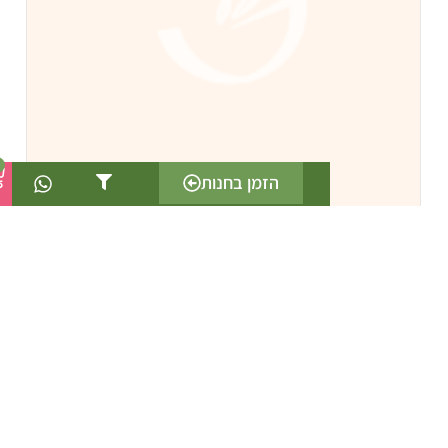
0
הזמן בחנות