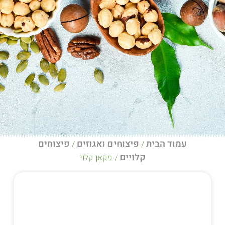
הבית
פיצוחים ואגוזים
פיצוחים
/
/
קלויים
/ פקאן קלוי