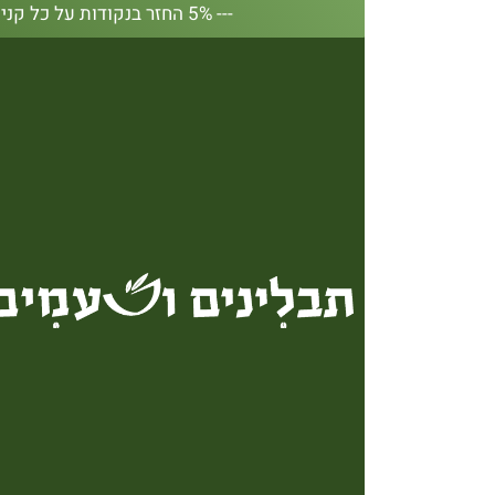
--- 5% החזר בנקודות על כל קנייה באתר --- 5% החזר בנקודות על כל קנייה באתר --- 5% החזר בנקודות על כל קנייה באתר --- 5% החזר בנקודות על כל קנייה באתר --- 5% החזר בנקודות על כל קנייה באתר