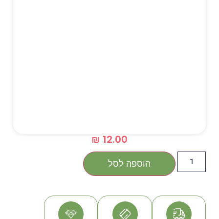
₪
12.00
הוספה לסל