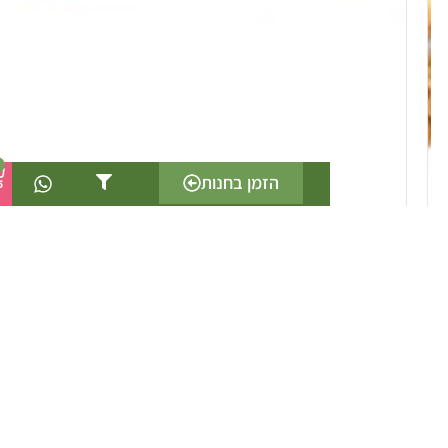
0
הזמן בחנות