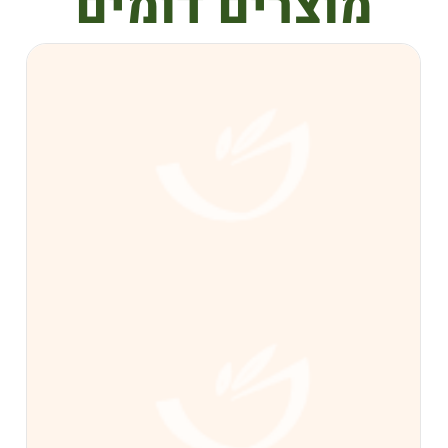
צרים דומים