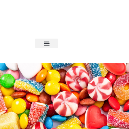
--- 5% החזר בנקודות על כל קנייה באתר --- 5% החזר בנקודות על כל קנייה באתר --- 5% החזר בנקודות על כל קנייה באתר --- 5% החזר בנקודות על כל קנייה באתר --- 5% החזר בנקודות על כל קנייה באתר