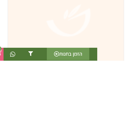
0
הזמן בחנות