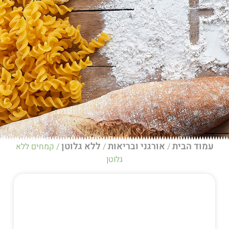
אורגני ובריאות
ללא גלוטן
/
/ קמחים ללא
גלוטן