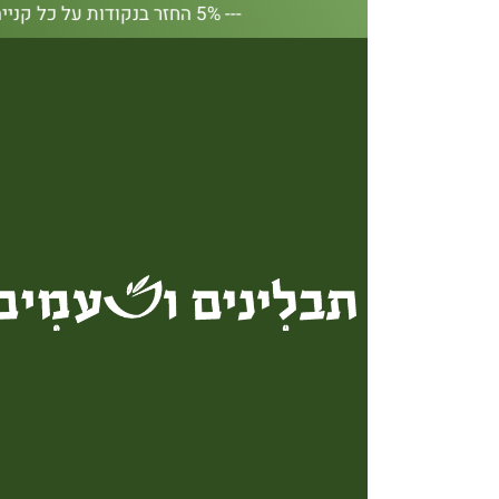
--- 5% החזר בנקודות על כל קנייה באתר --- 5% החזר בנקודות על כל קנייה באתר --- 5% החזר בנקודות על כל קנייה באתר --- 5% החזר בנקודות על כל קנייה באתר --- 5% החזר בנקודות על כל קנייה באתר