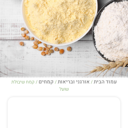
אורגני ובריאות
קמחים
/
/
/ קמח שיבולת
שועל