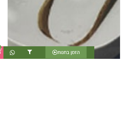
0
הזמן בחנות