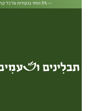
--- 5% החזר בנקודות על כל קנייה באתר --- 5% החזר בנקודות על כל קנייה באתר --- 5% החזר בנקודות על כל קנייה באתר --- 5% החזר בנקודות על כל קנייה באתר --- 5% החזר בנקודות על כל קנייה באתר