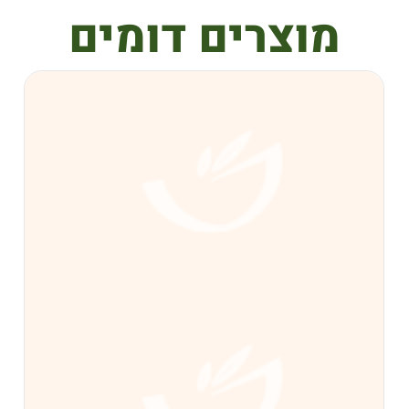
צרים דומים