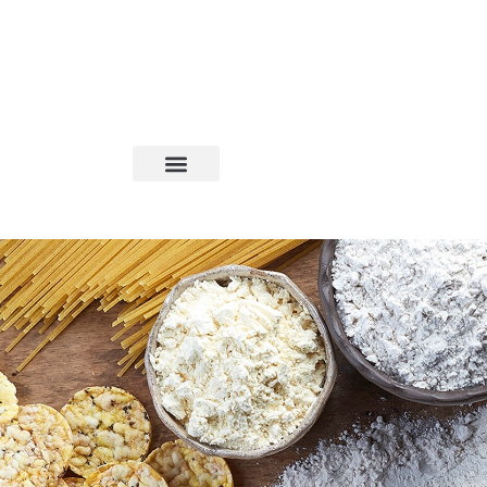
--- 5% החזר בנקודות על כל קנייה באתר --- 5% החזר בנקודות על כל קנייה באתר --- 5% החזר בנקודות על כל קנייה באתר --- 5% החזר בנקודות על כל קנייה באתר --- 5% החזר בנקודות על כל קנייה באתר