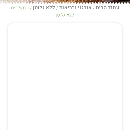
אורגני ובריאות
ללא גלוטן
/
/
/ שוקולדים
ללא גלוטן