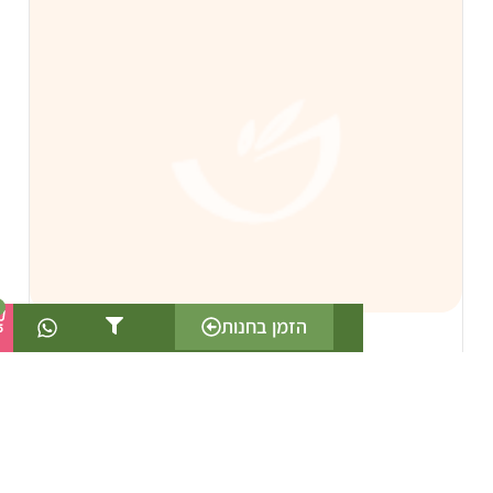
0
הזמן בחנות