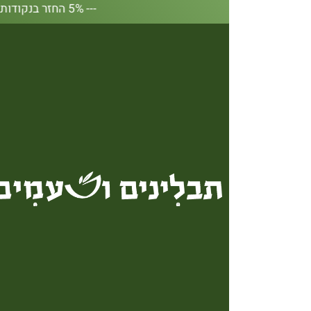
--- 5% החזר בנקודות על כל קנייה באתר --- 5% החזר בנקודות על כל קנייה באתר --- 5% החזר בנקודות על כל קנייה באתר --- 5% החזר בנקודות על כל קנייה באתר --- 5% החזר בנקודות על כל קנייה באתר