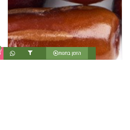
0
הזמן בחנות