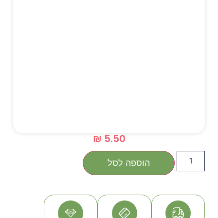
₪
5.50
הוספה לסל