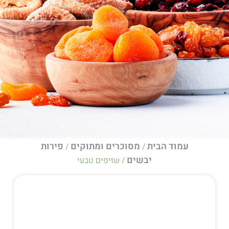
הבית
מסוכרים ומתוקים
פירות
/
/
יבשים
/ שזיפים טבעי